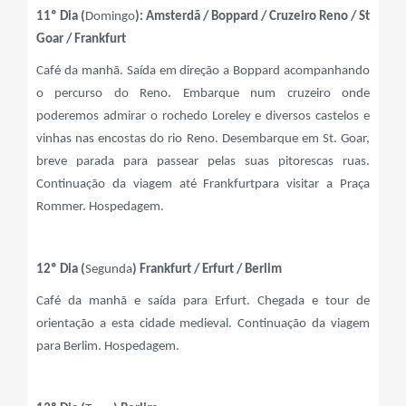
11º Dia (
Domingo
): Amsterdã / Boppard / Cruzeiro Reno / St
Goar / Frankfurt
Café da manhã. Saída em direção a Boppard acompanhando
o percurso do Reno. Embarque num cruzeiro onde
poderemos admirar o rochedo Loreley e diversos castelos e
vinhas nas encostas do rio Reno. Desembarque em St. Goar,
breve parada para passear pelas suas pitorescas ruas.
Continuação da viagem até Frankfurtpara visitar a Praça
Rommer. Hospedagem.
12º Dia (
Segunda
) Frankfurt / Erfurt / Berlim
Café da manhã e saída para Erfurt. Chegada e tour de
orientação a esta cidade medieval. Continuação da viagem
para Berlim. Hospedagem.