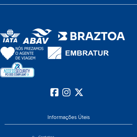
Informações Úteis