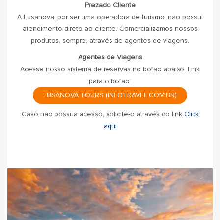
Prezado Cliente
A Lusanova, por ser uma operadora de turismo, não possui
atendimento direto ao cliente. Comercializamos nossos
produtos, sempre, através de agentes de viagens.
Agentes de Viagens
Acesse nosso sistema de reservas no botão abaixo. Link
para o botão:
LUSANOVA TOURS (INFOTRAVEL.COM.BR)
Caso não possua acesso, solicite-o através do link
Click
aqui