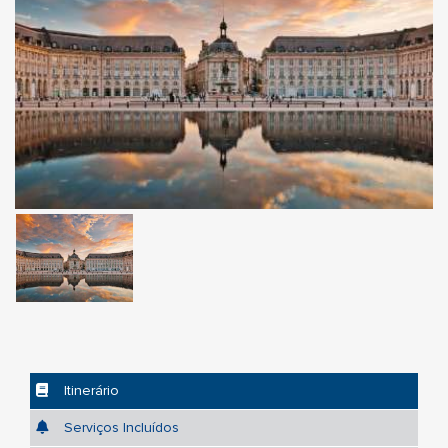
Itinerário
Serviços Incluídos