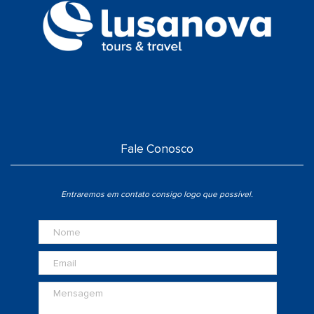
Fale Conosco
Entraremos em contato consigo logo que possível.