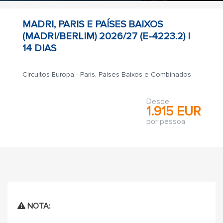
MADRI, PARIS E PAÍSES BAIXOS
(MADRI/BERLIM) 2026/27 (E-4223.2) |
14 DIAS
Circuitos Europa - Paris, Países Baixos e Combinados
Desde
1.915 EUR
por pessoa
NOTA: