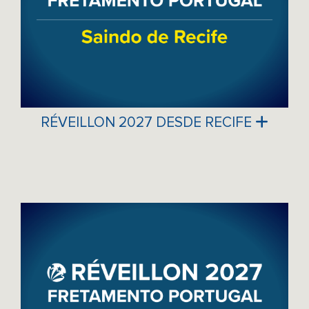
RÉVEILLON 2027 DESDE RECIFE