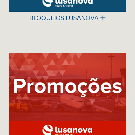
BLOQUEIOS LUSANOVA