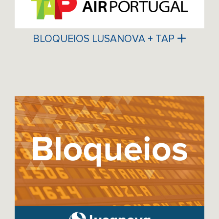
BLOQUEIOS LUSANOVA + TAP