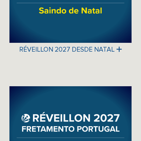
RÉVEILLON 2027 DESDE NATAL