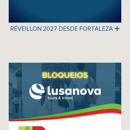
RÉVEILLON 2027 DESDE FORTALEZA