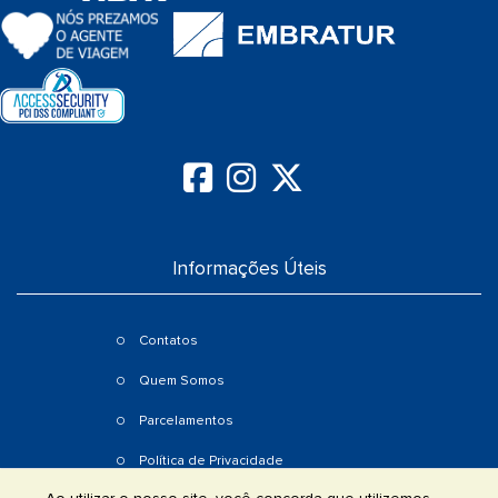
Informações Úteis
Contatos
Quem Somos
Parcelamentos
Política de Privacidade