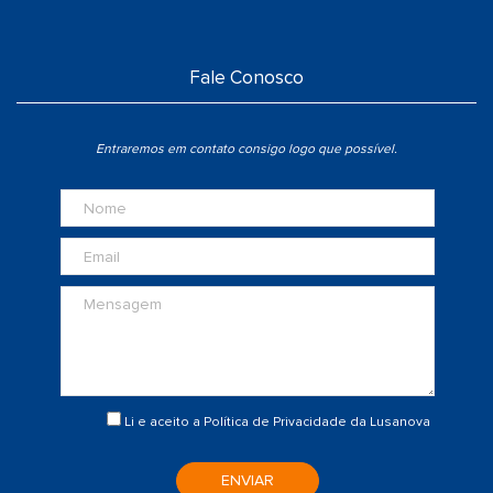
Fale Conosco
Entraremos em contato consigo logo que possível.
Li e aceito a
Política de Privacidade
da Lusanova
ENVIAR