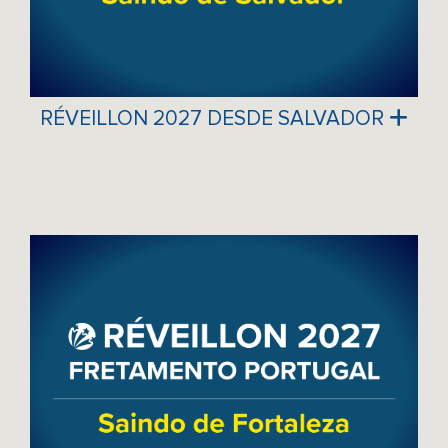
RÉVEILLON 2027 DESDE SALVADOR