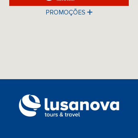
PROMOÇÕES