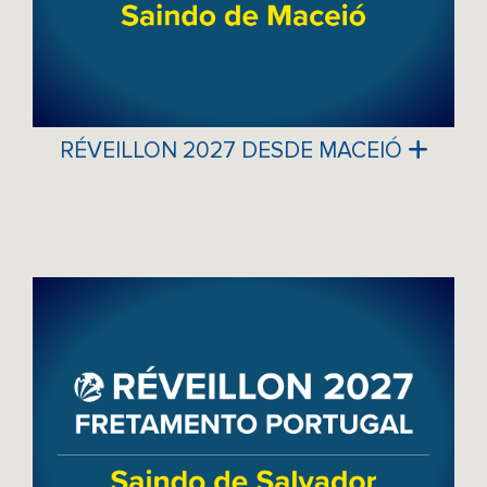
RÉVEILLON 2027 DESDE MACEIÓ