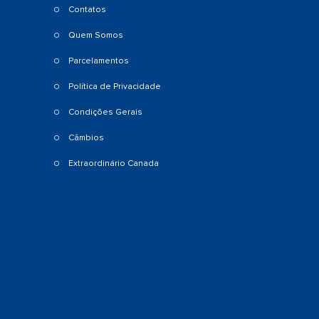
Contatos
Quem Somos
Parcelamentos
Política de Privacidade
Condições Gerais
Câmbios
Extraordinário Canada