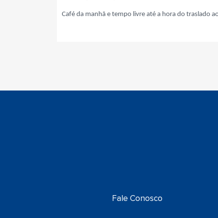
Café da manhã e tempo livre até a hora do traslado 
Fale Conosco