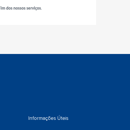
Fim dos nossos serviços
.
Informações Úteis