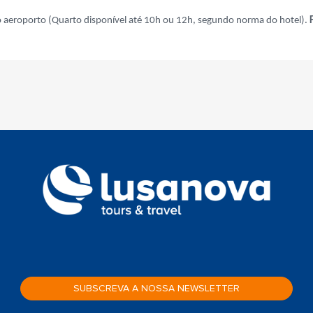
ao aeroporto (Quarto disponível até 10h ou 12h, segundo norma do hotel).
SUBSCREVA A NOSSA NEWSLETTER