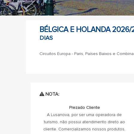
BÉLGICA E HOLANDA 2026/27
DIAS
Circuitos Europa - Paris, Países Baixos e Combin
NOTA:
Prezado Cliente
A Lusanova, por ser uma operadora de
turismo, não possui atendimento direto ao
cliente. Comercializamos nossos produtos,