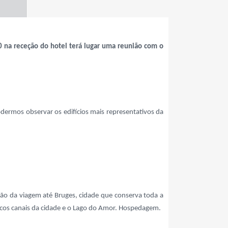
 na receção do hotel terá lugar uma reunião com o
odermos observar os edifícios mais representativos da
ação da viagem até Bruges, cidade que conserva toda a
ticos canais da cidade e o Lago do Amor. Hospedagem.