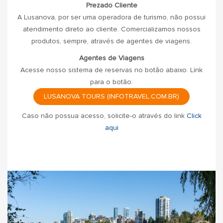
Prezado Cliente
A Lusanova, por ser uma operadora de turismo, não possui
atendimento direto ao cliente. Comercializamos nossos
produtos, sempre, através de agentes de viagens.
Agentes de Viagens
Acesse nosso sistema de reservas no botão abaixo. Link
para o botão:
LUSANOVA TOURS (INFOTRAVEL.COM.BR)
Caso não possua acesso, solicite-o através do link
Click
aqui