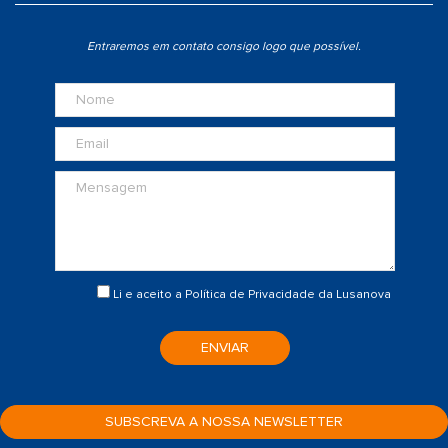
Entraremos em contato consigo logo que possível.
Li e aceito a
Política de Privacidade
da Lusanova
ENVIAR
SUBSCREVA A NOSSA NEWSLETTER