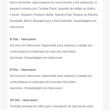
único, tornando cada esquina um novo mundo a ser explorado. O
passeio começa por Canada Place, seguido de visitas ao Bairro
Chinês, Gastown, Robson Street, Stanley Park, Parque da Rainha
Elizabeth, Bairro Shaughnessy e Ilha Granville. Hospedagem em
Vancouver.
8º Dia – Vancouver
Dia livre em Vancouver. Aaproveite para explorar a cidade por
conta própria ou participar de uma das excursões
opcionais. Hospedagem em Vancouver.
9º Dia – Vancouver
Dia livre em Vancouver. Aaproveite para explorar a cidade por
conta própria ou participar de uma das excursões
opcionais. Hospedagem em Vancouver.
10º Dia – Vancouver
Traslado privado do hotel para o aeroporto de Vancouver para