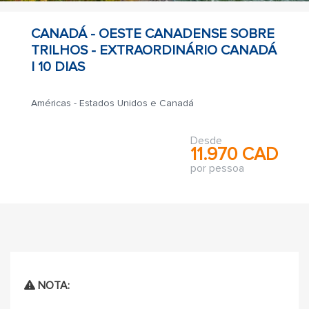
CANADÁ - OESTE CANADENSE SOBRE
TRILHOS - EXTRAORDINÁRIO CANADÁ
|
10 DIAS
Américas - Estados Unidos e Canadá
Desde
11.970 CAD
por pessoa
NOTA: