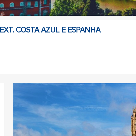
/ EXT. COSTA AZUL E ESPANHA