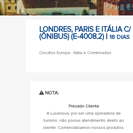
LONDRES, PARIS E ITÁLIA C
(ÔNIBUS) (E-4008.2) |
18 DIAS
Circuitos Europa - Itália e Combinados
NOTA:
Prezado Cliente
A Lusanova, por ser uma operadora de
turismo, não possui atendimento direto ao
cliente. Comercializamos nossos produtos,