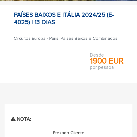
PAÍSES BAIXOS E ITÁLIA 2024/25 (E-
4025) |
13 DIAS
Circuitos Europa - Paris, Países Baixos e Combinados
Desde
1900 EUR
por pessoa
NOTA:
Prezado Cliente