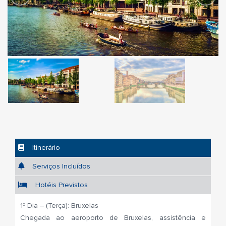
Itinerário
Serviços Incluídos
Hotéis Previstos
1º Dia – (Terça): Bruxelas
Chegada ao aeroporto de Bruxelas, assistência e