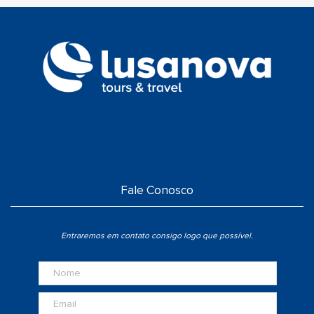
Fale Conosco
Entraremos em contato consigo logo que possível.