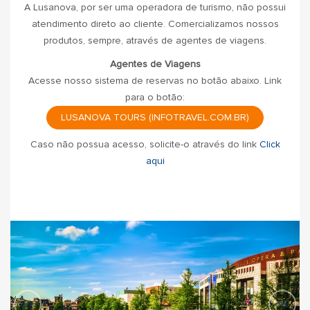
A Lusanova, por ser uma operadora de turismo, não possui
atendimento direto ao cliente. Comercializamos nossos
produtos, sempre, através de agentes de viagens.
Agentes de Viagens
Acesse nosso sistema de reservas no botão abaixo. Link
para o botão:
LUSANOVA TOURS (INFOTRAVEL.COM.BR)
Caso não possua acesso, solicite-o através do link
Click
aqui