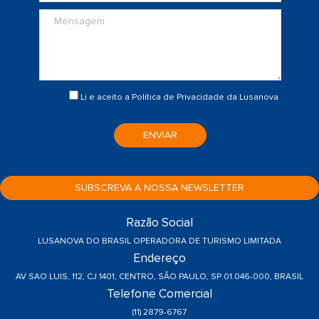
Li e aceito a
Política de Privacidade
da Lusanova
ENVIAR
SUBSCREVA A NOSSA NEWSLETTER
Razão Social
LUSANOVA DO BRASIL OPERADORA DE TURISMO LIMITADA
Endereço
AV SAO LUIS, 112, CJ 1401, CENTRO, SÃO PAULO, SP 01.046-000, BRASIL
Telefone Comercial
(11) 2879-6767