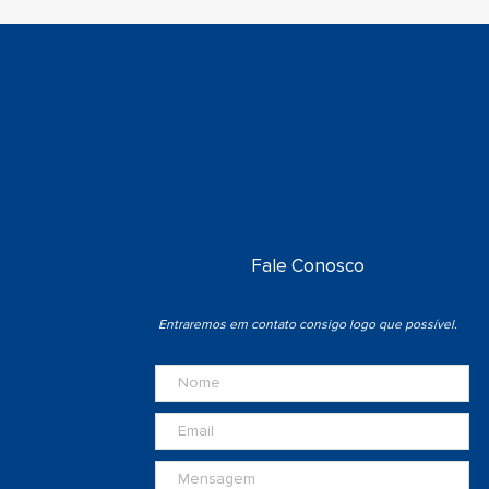
Fale Conosco
Entraremos em contato consigo logo que possível.