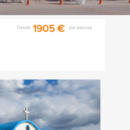
1905 €
Desde
por pessoa