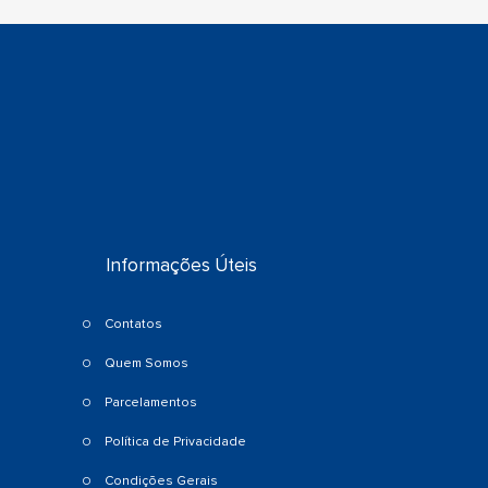
Informações Úteis
Contatos
Quem Somos
Parcelamentos
Política de Privacidade
Condições Gerais