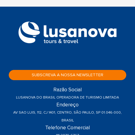
SUBSCREVA A NOSSA NEWSLETTER
Razão Social
LUSANOVA DO BRASIL OPERADORA DE TURISMO LIMITADA
Endereço
AV SAO LUIS, 112, CJ 1401, CENTRO, SÃO PAULO, SP 01.046-000,
BRASIL
Telefone Comercial