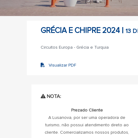
GRÉCIA E CHIPRE 2024 |
13 D
Circuitos Europa - Grécia e Turquia
Visualizar PDF
NOTA:
Prezado Cliente
A Lusanova, por ser uma operadora de
turismo, não possui atendimento direto ao
cliente. Comercializamos nossos produtos,