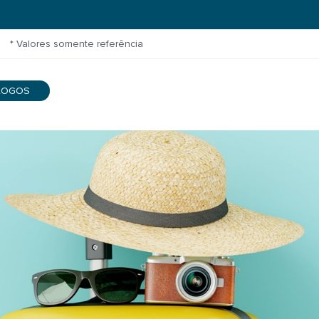
* Valores somente referência
LOGOS