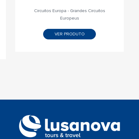
Circuitos Europa - Grandes Circuitos
Europeus
VER PRODUTO