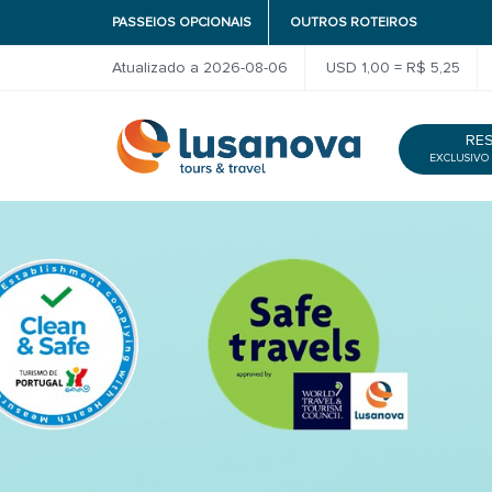
PASSEIOS OPCIONAIS
OUTROS ROTEIROS
Atualizado a 2026-08-06
USD 1,00 = R$ 5,25
RE
EXCLUSIVO