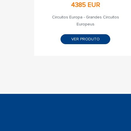
4385 EUR
Circuitos Europa - Grandes Circuitos
Europeus
VER PRODUTO