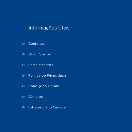
Informações Úteis
Contatos
Quem Somos
Parcelamentos
Política de Privacidade
Condições Gerais
Câmbios
Extraordinário Canada