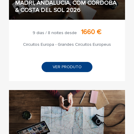
MADRI, ANDALUCIA, COM CÓRDOBA
& COSTA DEL SOL 2026
1660 €
9 dias / 8 noites desde
Circuitos Europa - Grandes Circuitos Europeus
VER PRODUTO