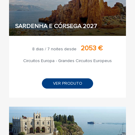
SARDENHA E CÓRSEGA 2027
2053 €
8 dias / 7 noites desde
Circuitos Europa - Grandes Circuitos Europeus
VER PRODUTO