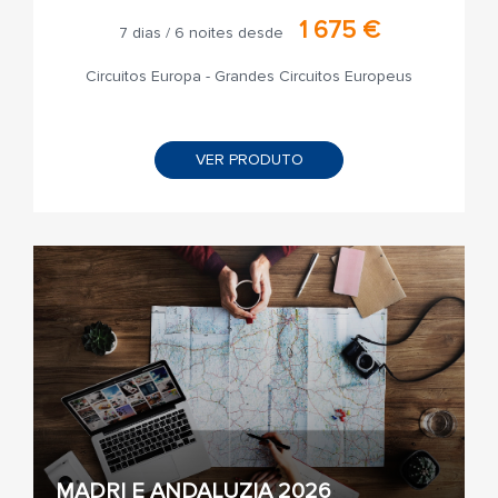
1 675 €
7 dias / 6 noites desde
Circuitos Europa - Grandes Circuitos Europeus
VER PRODUTO
MADRI E ANDALUZIA 2026