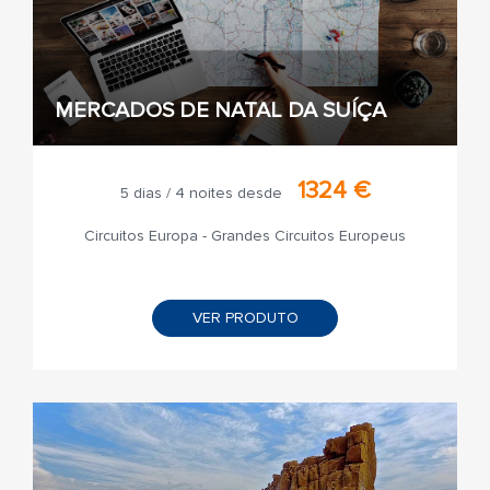
MERCADOS DE NATAL DA SUÍÇA
1324 €
5 dias / 4 noites desde
Circuitos Europa - Grandes Circuitos Europeus
VER PRODUTO