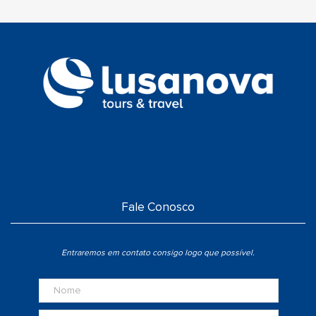
Fale Conosco
Entraremos em contato consigo logo que possível.