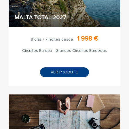
MALTA TOTAL 2027
1 998 €
8 dias / 7 noites desde
Circuitos Europa - Grandes Circuitos Europeus
VER PRODUTO