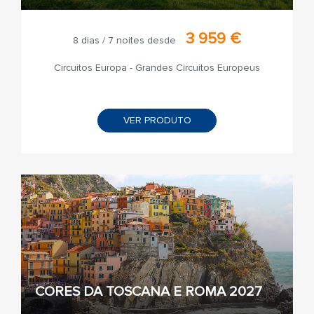
3 959 €
8 dias / 7 noites desde
Circuitos Europa - Grandes Circuitos Europeus
VER PRODUTO
CORES DA TOSCANA E ROMA 2027