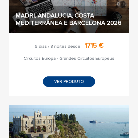
MADRI, ANDALUCIA, COSTA
MEDITERRÂNEA E BARCELONA 2026
1715 €
9 dias / 8 noites desde
Circuitos Europa - Grandes Circuitos Europeus
VER PRODUTO