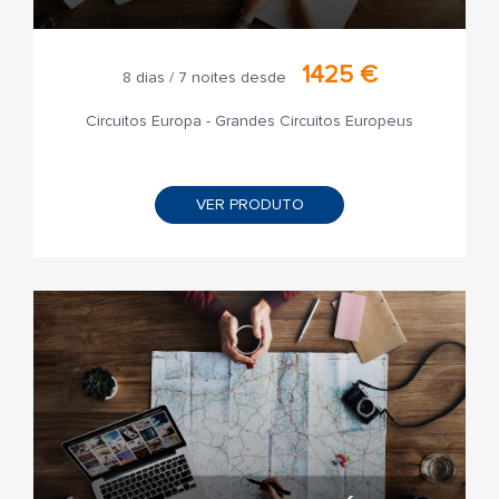
1425 €
8 dias / 7 noites desde
Circuitos Europa - Grandes Circuitos Europeus
VER PRODUTO