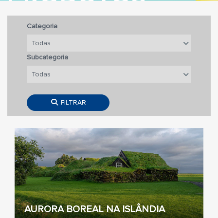
Categoria
Subcategoria
FILTRAR
AURORA BOREAL NA ISLÂNDIA