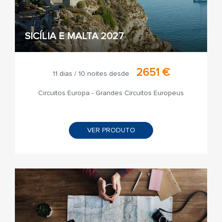
SICÍLIA E MALTA 2027
2651 €
11 dias / 10 noites desde
Circuitos Europa - Grandes Circuitos Europeus
VER PRODUTO