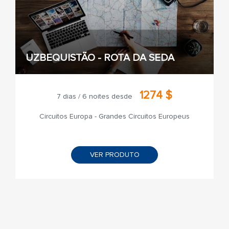
UZBEQUISTÃO - ROTA DA SEDA
1274 $
7 dias / 6 noites desde
Circuitos Europa - Grandes Circuitos Europeus
VER PRODUTO