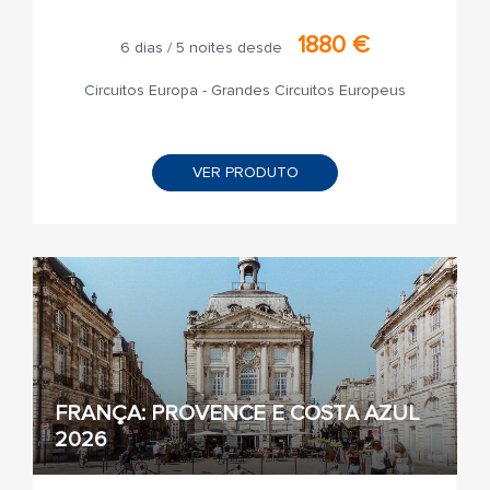
1880 €
6 dias / 5 noites desde
Circuitos Europa - Grandes Circuitos Europeus
VER PRODUTO
FRANÇA: PROVENCE E COSTA AZUL
2026