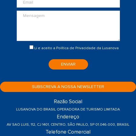
Li e aceito a
Política de Privacidade
da Lusanova
ENVIAR
SUBSCREVA A NOSSA NEWSLETTER
Razão Social
LUSANOVA DO BRASIL OPERADORA DE TURISMO LIMITADA
Endereço
AV SAO LUIS, 112, CJ 1401, CENTRO, SÃO PAULO, SP 01.046-000, BRASIL
Telefone Comercial